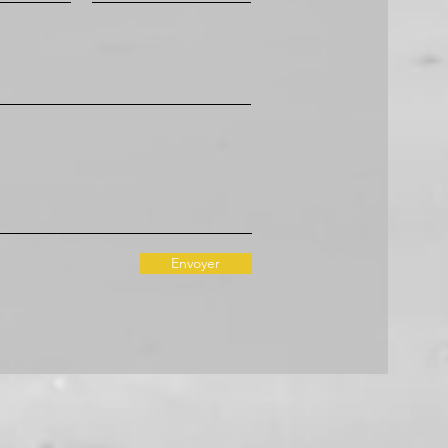
Envoyer