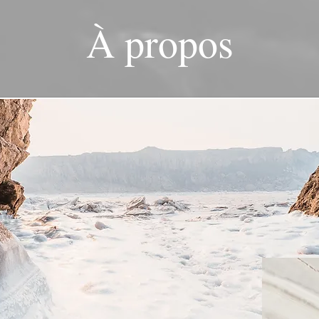
À propos