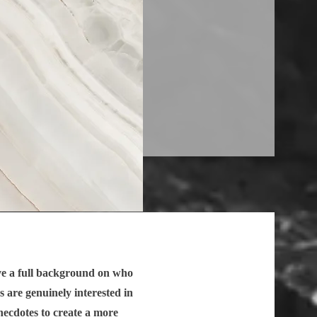
ive a full background on who
s are genuinely interested in
necdotes to create a more