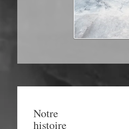
Notre
histoire